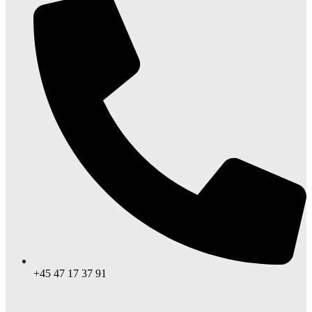
+45 47 17 37 91