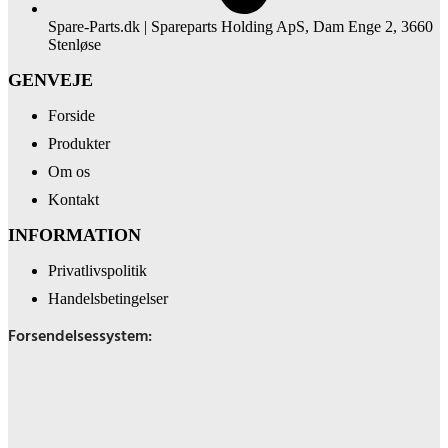
Spare-Parts.dk | Spareparts Holding ApS, Dam Enge 2, 3660
Stenløse
GENVEJE
Forside
Produkter
Om os
Kontakt
INFORMATION
Privatlivspolitik
Handelsbetingelser
Forsendelsessystem: