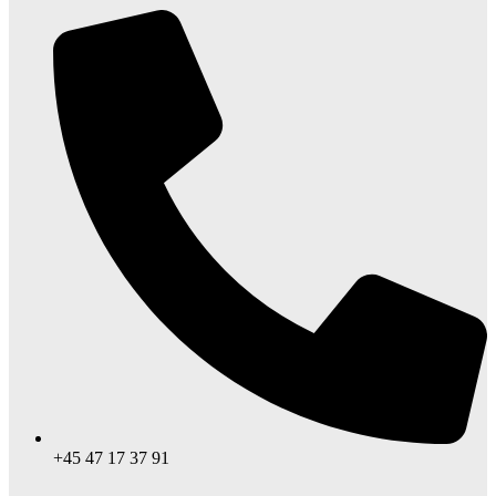
+45 47 17 37 91