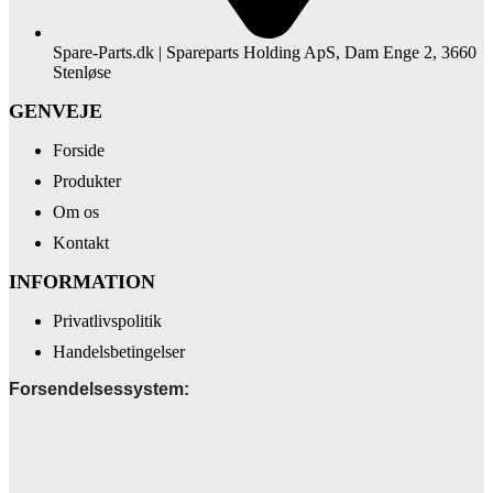
Spare-Parts.dk | Spareparts Holding ApS, Dam Enge 2, 3660
Stenløse
GENVEJE
Forside
Produkter
Om os
Kontakt
INFORMATION
Privatlivspolitik
Handelsbetingelser
Forsendelsessystem: