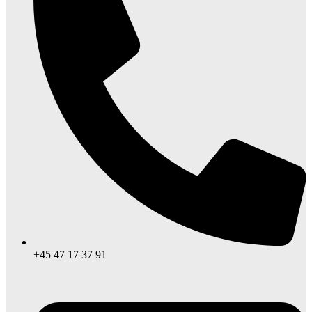
+45 47 17 37 91