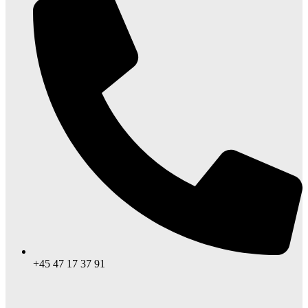
+45 47 17 37 91