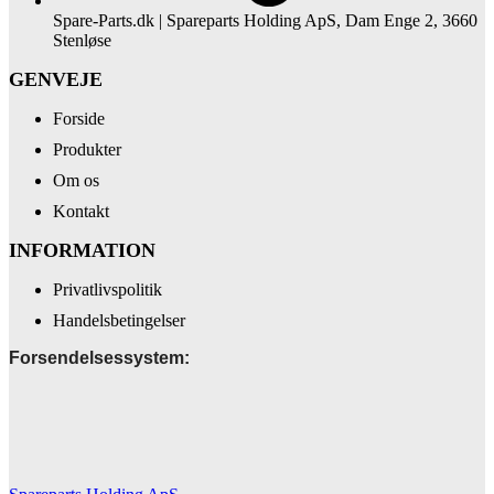
Spare-Parts.dk | Spareparts Holding ApS, Dam Enge 2, 3660
Stenløse
GENVEJE
Forside
Produkter
Om os
Kontakt
INFORMATION
Privatlivspolitik
Handelsbetingelser
Forsendelsessystem: