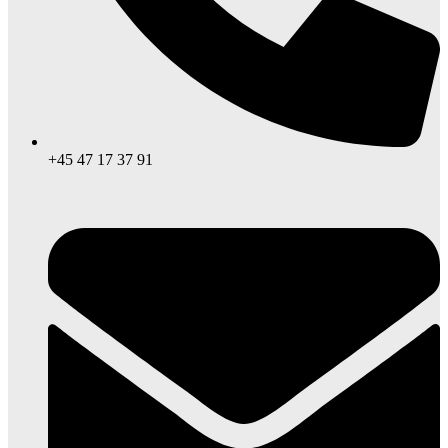
+45 47 17 37 91