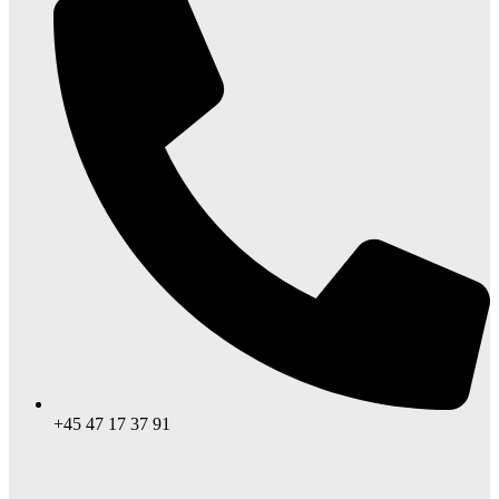
+45 47 17 37 91