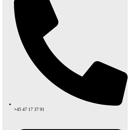
+45 47 17 37 91