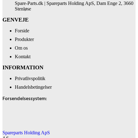
Spare-Parts.dk | Spareparts Holding ApS, Dam Enge 2, 3660
Stenløse
GENVEJE
Forside
Produkter
Om os
Kontakt
INFORMATION
Privatlivspolitik
Handelsbetingelser
Forsendelsessystem:
Spareparts Holding ApS