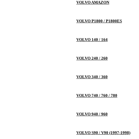
VOLVO AMAZON
VOLVO P1800 / P1800ES
VOLVO 140 / 164
VOLVO 240 / 260
VOLVO 340 / 360
VOLVO 740 / 760 / 780
VOLVO 940 / 960
VOLVO S90 / V90 (1997-1998)