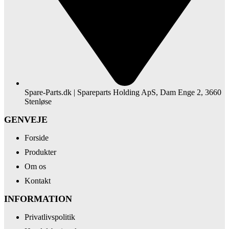
Spare-Parts.dk | Spareparts Holding ApS, Dam Enge 2, 3660
Stenløse
GENVEJE
Forside
Produkter
Om os
Kontakt
INFORMATION
Privatlivspolitik