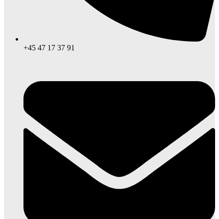
+45 47 17 37 91