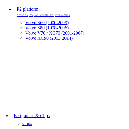
P2-platform
Store S-, V-, XC-modeller (1998–2014)
Volvo S60 (2000-2009)
Volvo S80 (1998-2006)
Volvo V70 / XC70 (2001-2007)
Volvo XC90 (2003-2014)
Fastgørelse & Clips
Clips