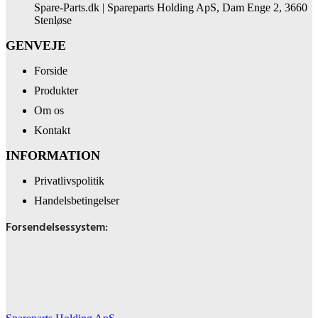
Spare-Parts.dk | Spareparts Holding ApS, Dam Enge 2, 3660
Stenløse
GENVEJE
Forside
Produkter
Om os
Kontakt
INFORMATION
Privatlivspolitik
Handelsbetingelser
Forsendelsessystem: