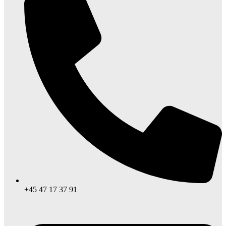
+45 47 17 37 91