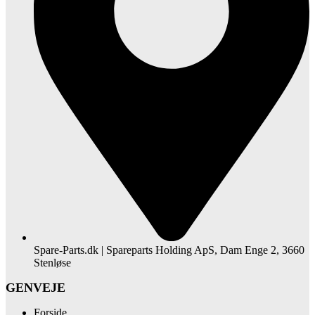
Spare-Parts.dk | Spareparts Holding ApS, Dam Enge 2, 3660
Stenløse
GENVEJE
Forside