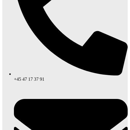
+45 47 17 37 91