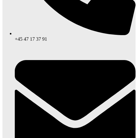
+45 47 17 37 91