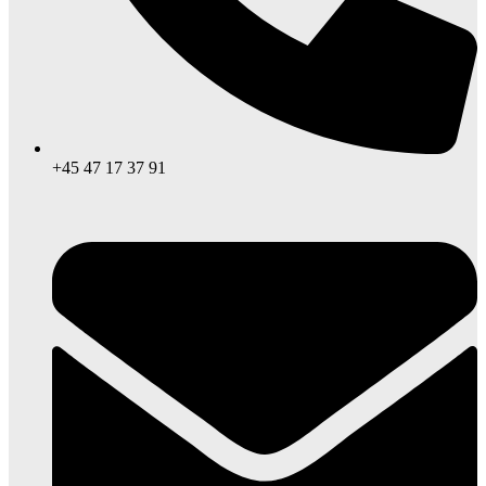
+45 47 17 37 91