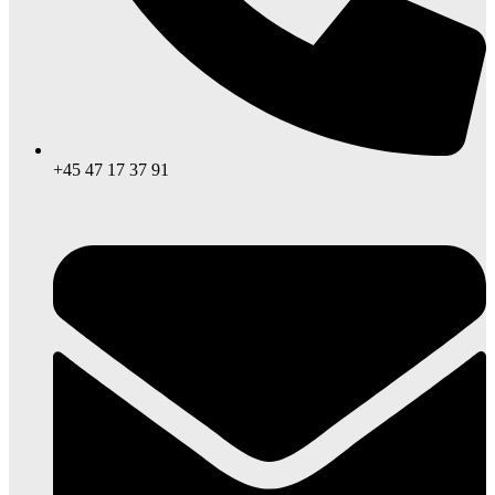
+45 47 17 37 91