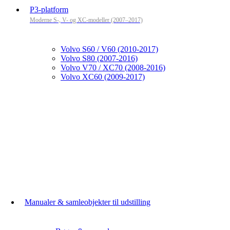
P3-platform
Moderne S-, V- og XC-modeller (2007–2017)
Volvo S60 / V60 (2010-2017)
Volvo S80 (2007-2016)
Volvo V70 / XC70 (2008-2016)
Volvo XC60 (2009-2017)
Manualer & samleobjekter til udstilling