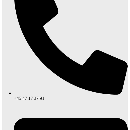
+45 47 17 37 91