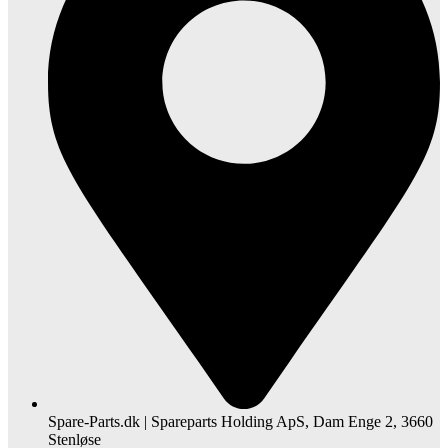
Spare-Parts.dk | Spareparts Holding ApS, Dam Enge 2, 3660
Stenløse