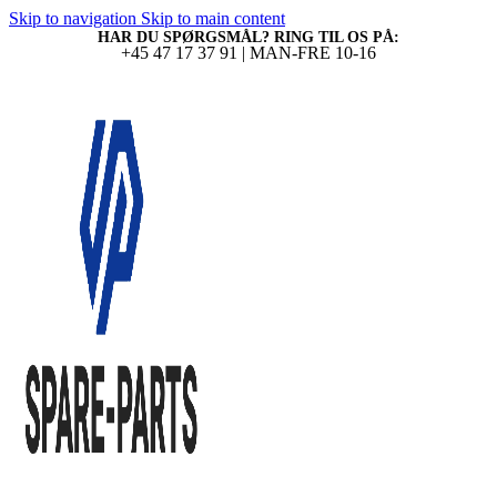
Skip to navigation
Skip to main content
HAR DU SPØRGSMÅL? RING TIL OS PÅ:
+45 47 17 37 91 | MAN-FRE 10-16