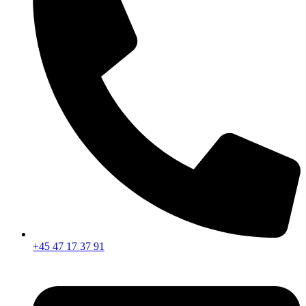
+45 47 17 37 91