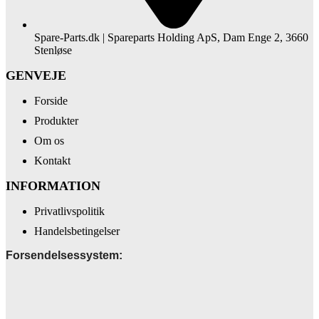
Spare-Parts.dk | Spareparts Holding ApS, Dam Enge 2, 3660
Stenløse
GENVEJE
Forside
Produkter
Om os
Kontakt
INFORMATION
Privatlivspolitik
Handelsbetingelser
Forsendelsessystem: