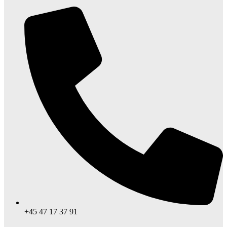
+45 47 17 37 91