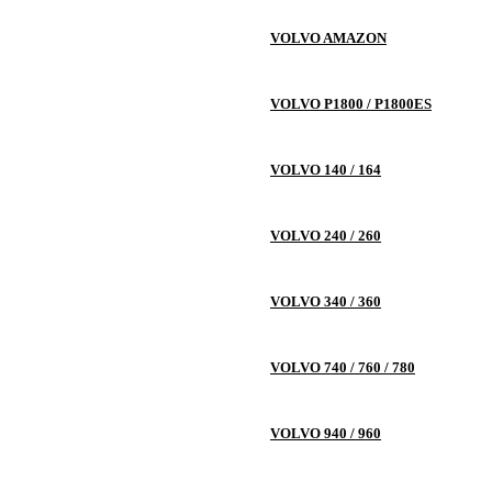
VOLVO AMAZON
VOLVO P1800 / P1800ES
VOLVO 140 / 164
VOLVO 240 / 260
VOLVO 340 / 360
VOLVO 740 / 760 / 780
VOLVO 940 / 960