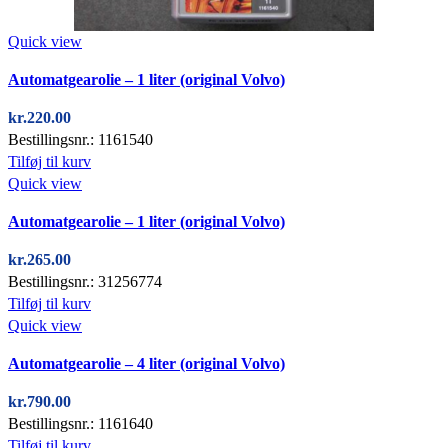
Quick view
Automatgearolie – 1 liter (original Volvo)
kr.
220.00
Bestillingsnr.: 1161540
Tilføj til kurv
Quick view
Automatgearolie – 1 liter (original Volvo)
kr.
265.00
Bestillingsnr.: 31256774
Tilføj til kurv
Quick view
Automatgearolie – 4 liter (original Volvo)
kr.
790.00
Bestillingsnr.: 1161640
Tilføj til kurv