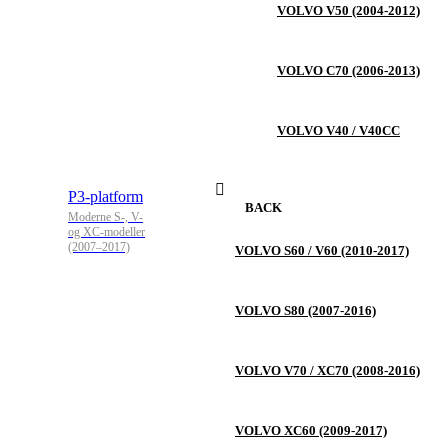
VOLVO V50 (2004-2012)
VOLVO C70 (2006-2013)
VOLVO V40 / V40CC
P3-platform
BACK
Moderne S-, V-
og XC-modeller
(2007–2017)
VOLVO S60 / V60 (2010-2017)
VOLVO S80 (2007-2016)
VOLVO V70 / XC70 (2008-2016)
VOLVO XC60 (2009-2017)