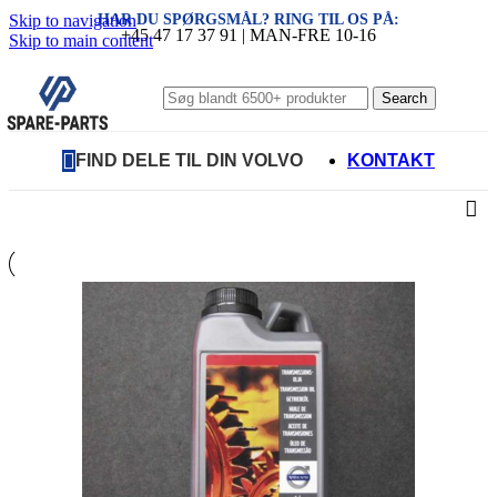
HAR DU SPØRGSMÅL? RING TIL OS PÅ:
Skip to navigation
+45 47 17 37 91 | MAN-FRE 10-16
Skip to main content
Search
FIND DELE TIL DIN VOLVO
KONTAKT