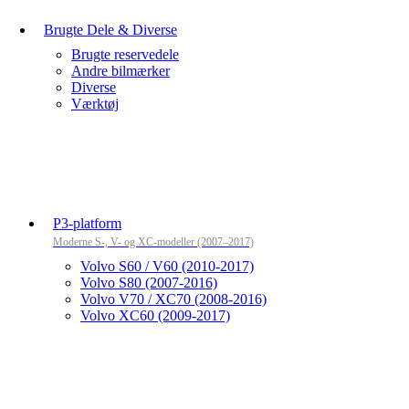
Brugte Dele & Diverse
Brugte reservedele
Andre bilmærker
Diverse
Værktøj
P3-platform
Moderne S-, V- og XC-modeller (2007–2017)
Volvo S60 / V60 (2010-2017)
Volvo S80 (2007-2016)
Volvo V70 / XC70 (2008-2016)
Volvo XC60 (2009-2017)