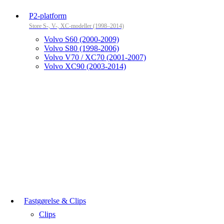
P2-platform
Store S-, V-, XC-modeller (1998–2014)
Volvo S60 (2000-2009)
Volvo S80 (1998-2006)
Volvo V70 / XC70 (2001-2007)
Volvo XC90 (2003-2014)
Fastgørelse & Clips
Clips