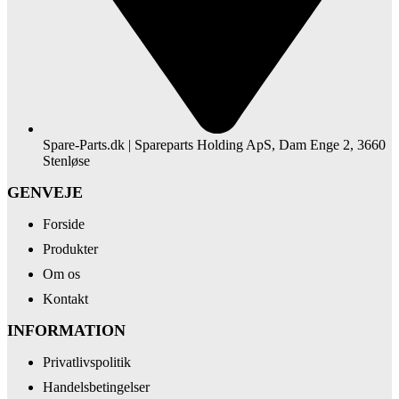
Spare-Parts.dk | Spareparts Holding ApS, Dam Enge 2, 3660
Stenløse
GENVEJE
Forside
Produkter
Om os
Kontakt
INFORMATION
Privatlivspolitik
Handelsbetingelser