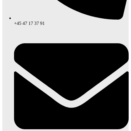
+45 47 17 37 91