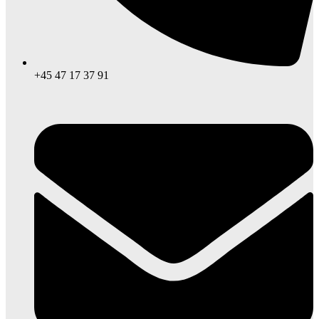
+45 47 17 37 91