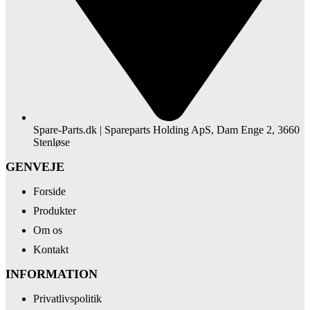
Spare-Parts.dk | Spareparts Holding ApS, Dam Enge 2, 3660
Stenløse
GENVEJE
Forside
Produkter
Om os
Kontakt
INFORMATION
Privatlivspolitik