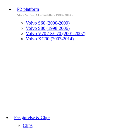
P2-platform
Store S-, V-, XC-modeller (1998–2014)
Volvo S60 (2000-2009)
Volvo S80 (1998-2006)
Volvo V70 / XC70 (2001-2007)
Volvo XC90 (2003-2014)
Fastgørelse & Clips
Clips