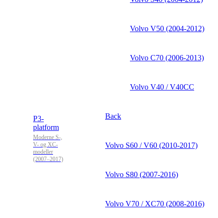
Volvo V50 (2004-2012)
Volvo C70 (2006-2013)
Volvo V40 / V40CC
Back
P3-
platform
Moderne S-,
V- og XC-
Volvo S60 / V60 (2010-2017)
modeller
(2007–2017)
Volvo S80 (2007-2016)
Volvo V70 / XC70 (2008-2016)