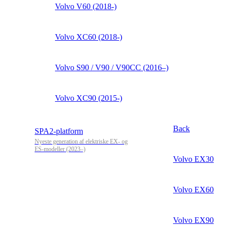
Volvo V60 (2018-)
Volvo XC60 (2018-)
Volvo S90 / V90 / V90CC (2016–)
Volvo XC90 (2015-)
Back
SPA2-platform
Nyeste generation af elektriske EX- og
ES-modeller (2023–)
Volvo EX30
Volvo EX60
Volvo EX90