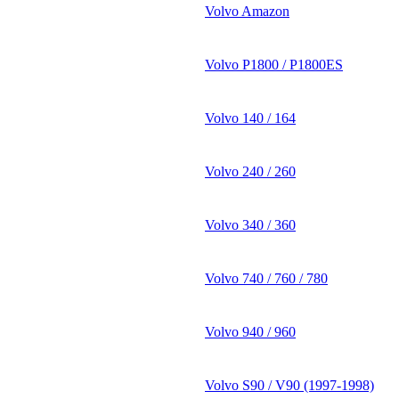
Volvo Amazon
Volvo P1800 / P1800ES
Volvo 140 / 164
Volvo 240 / 260
Volvo 340 / 360
Volvo 740 / 760 / 780
Volvo 940 / 960
Volvo S90 / V90 (1997-1998)