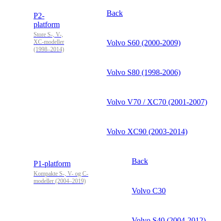
Back
P2-
platform
Store S-, V-,
XC-modeller
Volvo S60 (2000-2009)
(1998–2014)
Volvo S80 (1998-2006)
Volvo V70 / XC70 (2001-2007)
Volvo XC90 (2003-2014)
Back
P1-platform
Kompakte S-, V- og C-
modeller (2004–2019)
Volvo C30
Volvo S40 (2004-2012)