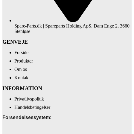
Spare-Parts.dk | Spareparts Holding ApS, Dam Enge 2, 3660
Stenløse
GENVEJE
Forside
Produkter
Om os
Kontakt
INFORMATION
Privatlivspolitik
Handelsbetingelser
Forsendelsessystem: