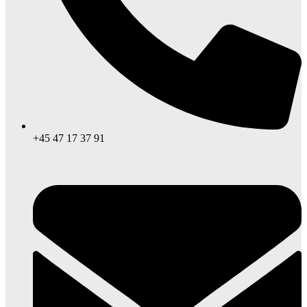
+45 47 17 37 91