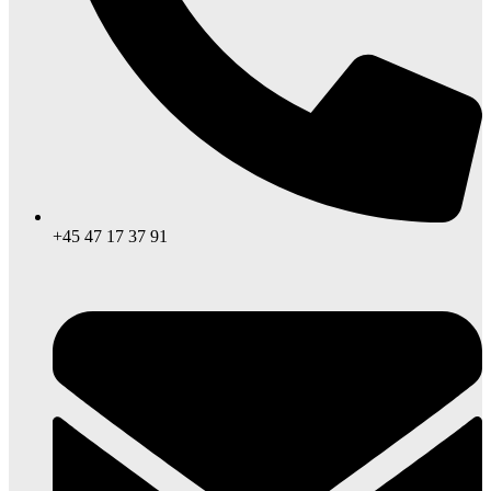
+45 47 17 37 91