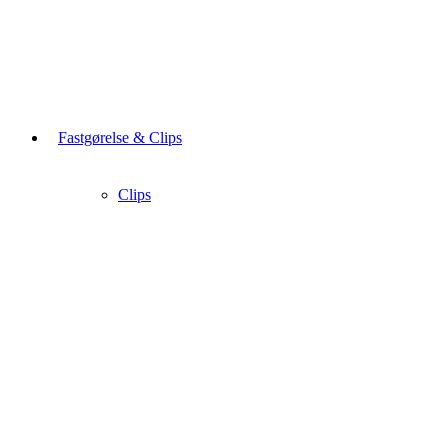
Fastgørelse & Clips
Clips