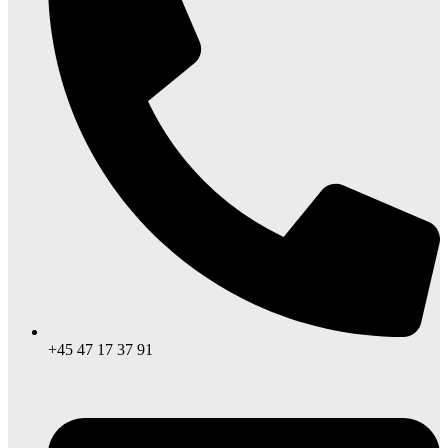
+45 47 17 37 91