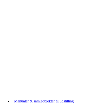
Manualer & samleobjekter til udstilling