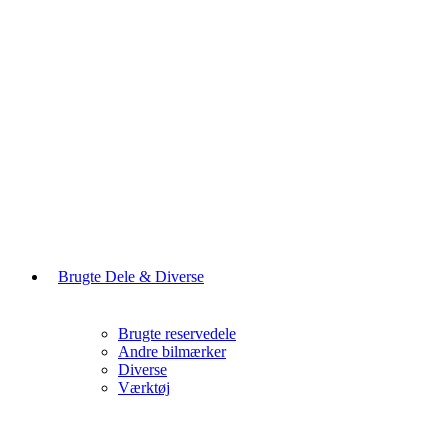
Brugte Dele & Diverse
Brugte reservedele
Andre bilmærker
Diverse
Værktøj