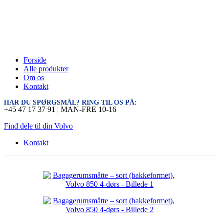
Forside
Alle produkter
Om os
Kontakt
HAR DU SPØRGSMÅL? RING TIL OS PÅ:
+45 47 17 37 91 | MAN-FRE 10-16
Find dele til din Volvo
Kontakt