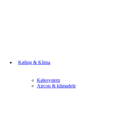
Køling & Klima
Kølesystem
Aircon & klimadele