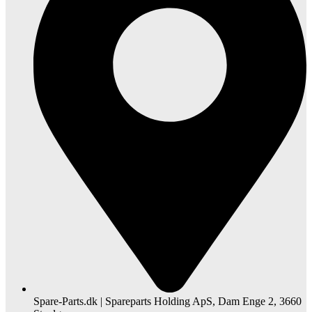
Spare-Parts.dk | Spareparts Holding ApS, Dam Enge 2, 3660