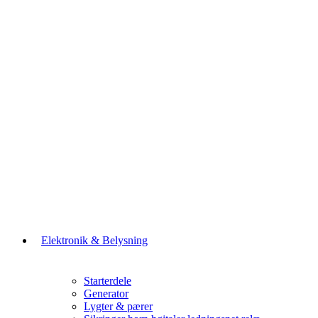
Elektronik & Belysning
Starterdele
Generator
Lygter & pærer