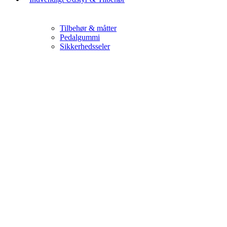
Tilbehør & måtter
Pedalgummi
Sikkerhedsseler