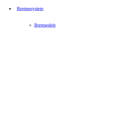
Bremsesystem
Bremsedele