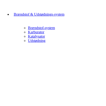
Brændstof & Udstødnings-system
Brændstof-system
Karburator
Katalysator
Udstødning