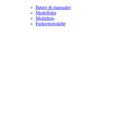
Bøger & manualer
Modelbiler
Modeltog
Parkeringsskilte