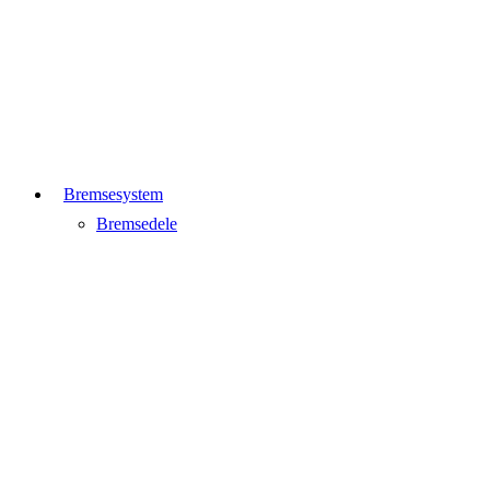
Bremsesystem
Bremsedele