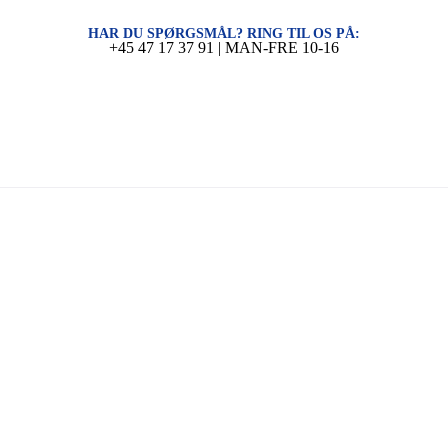
HAR DU SPØRGSMÅL? RING TIL OS PÅ:
+45 47 17 37 91 | MAN-FRE 10-16