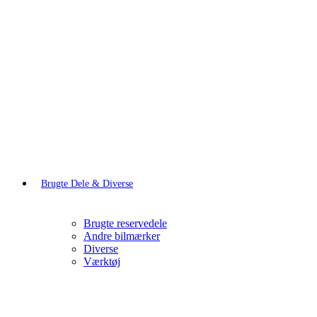
Brugte Dele & Diverse
Brugte reservedele
Andre bilmærker
Diverse
Værktøj