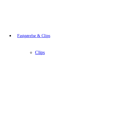
Fastgørelse & Clips
Clips