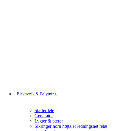
Elektronik & Belysning
Starterdele
Generator
Lygter & pærer
Sikringer horn højtaler ledningsnet relæ