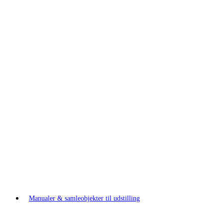
Manualer & samleobjekter til udstilling