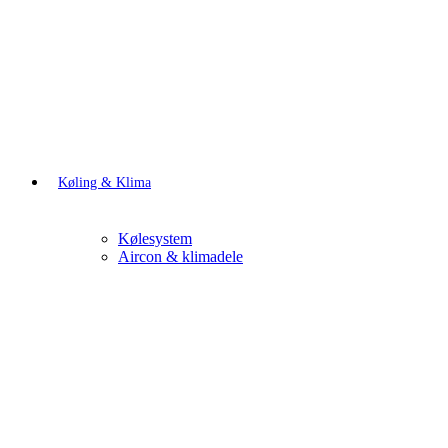
Køling & Klima
Kølesystem
Aircon & klimadele