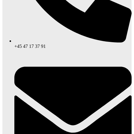
+45 47 17 37 91