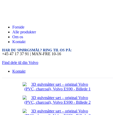
Forside
Alle produkter
Om os
Kontakt
HAR DU SPØRGSMÅL? RING TIL OS PÅ:
+45 47 17 37 91 | MAN-FRE 10-16
Find dele til din Volvo
Kontakt