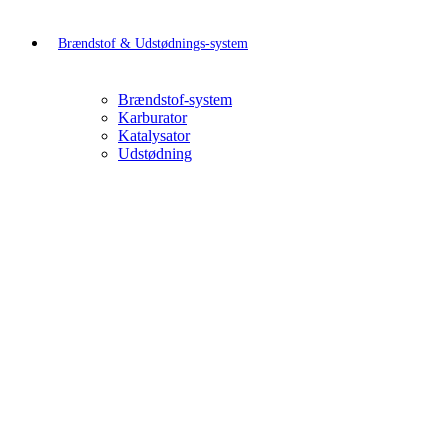
Brændstof & Udstødnings-system
Brændstof-system
Karburator
Katalysator
Udstødning