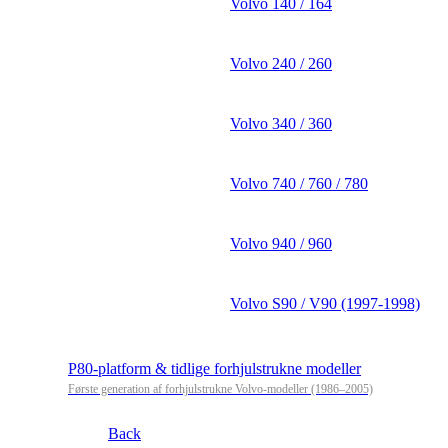
Volvo 140 / 164
Volvo 240 / 260
Volvo 340 / 360
Volvo 740 / 760 / 780
Volvo 940 / 960
Volvo S90 / V90 (1997-1998)
P80-platform & tidlige forhjulstrukne modeller
Første generation af forhjulstrukne Volvo-modeller (1986–2005)
Back