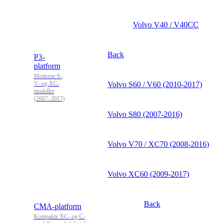
Volvo V40 / V40CC
Back
P3-
platform
Moderne S-,
V- og XC-
Volvo S60 / V60 (2010-2017)
modeller
(2007–2017)
Volvo S80 (2007-2016)
Volvo V70 / XC70 (2008-2016)
Volvo XC60 (2009-2017)
Back
CMA-platform
Kompakte XC- og C-