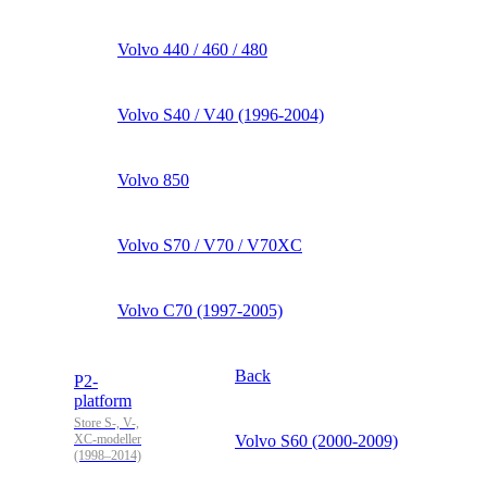
Volvo 440 / 460 / 480
Volvo S40 / V40 (1996-2004)
Volvo 850
Volvo S70 / V70 / V70XC
Volvo C70 (1997-2005)
Back
P2-
platform
Store S-, V-,
XC-modeller
Volvo S60 (2000-2009)
(1998–2014)