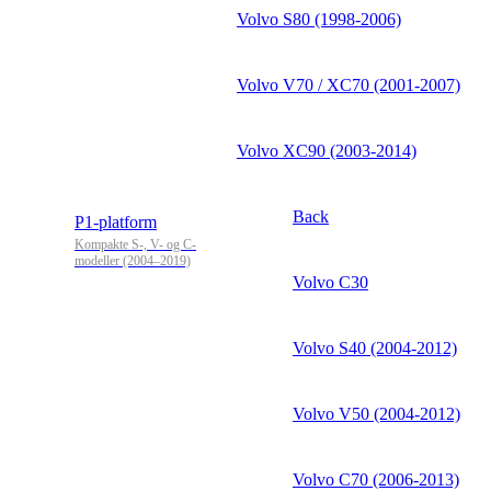
Volvo S80 (1998-2006)
Volvo V70 / XC70 (2001-2007)
Volvo XC90 (2003-2014)
Back
P1-platform
Kompakte S-, V- og C-
modeller (2004–2019)
Volvo C30
Volvo S40 (2004-2012)
Volvo V50 (2004-2012)
Volvo C70 (2006-2013)