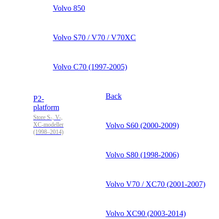
Volvo 850
Volvo S70 / V70 / V70XC
Volvo C70 (1997-2005)
Back
P2-
platform
Store S-, V-,
XC-modeller
Volvo S60 (2000-2009)
(1998–2014)
Volvo S80 (1998-2006)
Volvo V70 / XC70 (2001-2007)
Volvo XC90 (2003-2014)