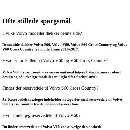
Ofte stillede spørgsmål
Hvilke Volvo-modeller dækker denne side?
Denne side dækker Volvo S60, Volvo V60, Volvo S60 Cross Country og Volvo
V60 Cross Country fra modelårene 2010-2017.
Hvad er forskellen på Volvo V60 og V60 Cross Country?
Volvo V60 Cross Country er en variant med højere frihøjde, mere robust
design og på udvalgte modeller mulighed for firehjulstræk.
Findes der reservedele til Volvo S60 Cross Country?
Ja. Reservedelskataloget indeholder kategorier med reservedele til Volvo
S60 Cross Country fra denne modelgeneration.
Hvor finder jeg reservedele til Volvo V60?
Du finder reservedele til Volvo V60 ved at vælge den ønskede