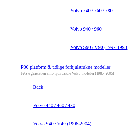
Volvo 740 / 760 / 780
Volvo 940 / 960
Volvo S90 / V90 (1997-1998)
P80-platform & tidlige forhjulstrukne modeller
Første generation af forhjulstrukne Volvo-modeller (1986–2005)
Back
Volvo 440 / 460 / 480
Volvo S40 / V40 (1996-2004)