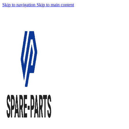
Skip to navigation
Skip to main content