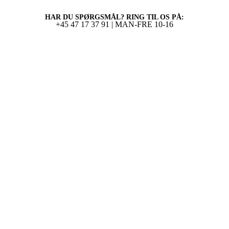
HAR DU SPØRGSMÅL? RING TIL OS PÅ:
+45 47 17 37 91 | MAN-FRE 10-16