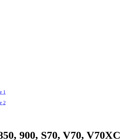
o 850, 900, S70, V70, V70XC