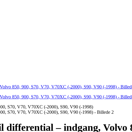
l differential – indgang, Volv