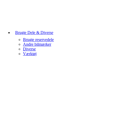
Brugte Dele & Diverse
Brugte reservedele
Andre bilmærker
Diverse
Værktøj