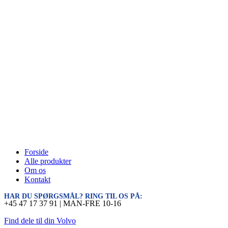
Forside
Alle produkter
Om os
Kontakt
HAR DU SPØRGSMÅL? RING TIL OS PÅ:
+45 47 17 37 91 | MAN-FRE 10-16
Find dele til din Volvo