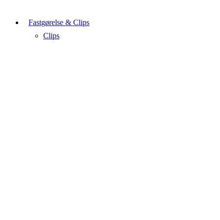
Fastgørelse & Clips
Clips