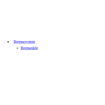
Bremsesystem
Bremsedele