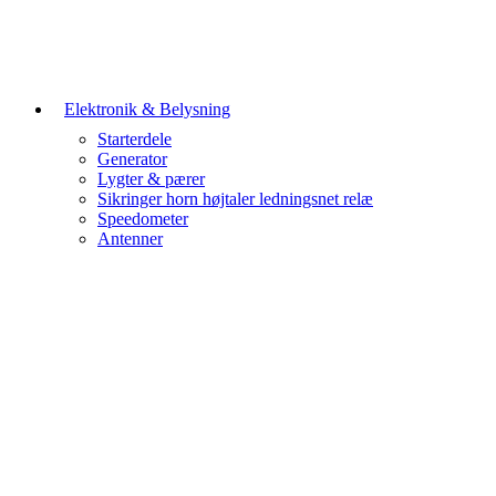
Elektronik & Belysning
Starterdele
Generator
Lygter & pærer
Sikringer horn højtaler ledningsnet relæ
Speedometer
Antenner