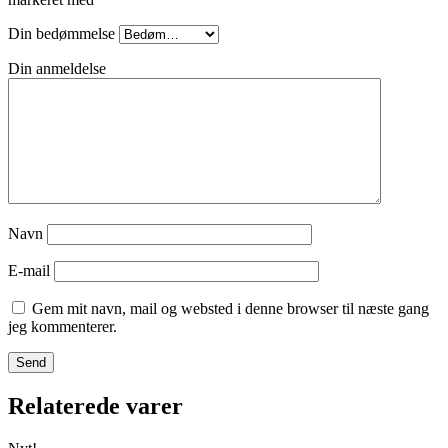
Din bedømmelse
Din anmeldelse
Navn
E-mail
Gem mit navn, mail og websted i denne browser til næste gang
jeg kommenterer.
Relaterede varer