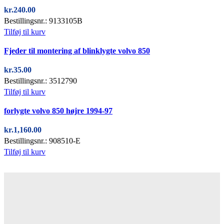
kr.
240.00
Bestillingsnr.: 9133105B
Tilføj til kurv
Quick view
Fjeder til montering af blinklygte volvo 850
kr.
35.00
Bestillingsnr.: 3512790
Tilføj til kurv
Quick view
forlygte volvo 850 højre 1994-97
kr.
1,160.00
Bestillingsnr.: 908510-E
Tilføj til kurv