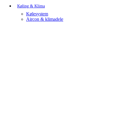
Køling & Klima
Kølesystem
Aircon & klimadele