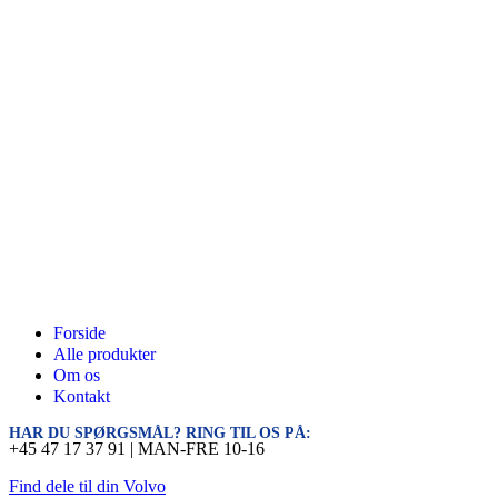
Forside
Alle produkter
Om os
Kontakt
HAR DU SPØRGSMÅL? RING TIL OS PÅ:
+45 47 17 37 91 | MAN-FRE 10-16
Find dele til din Volvo