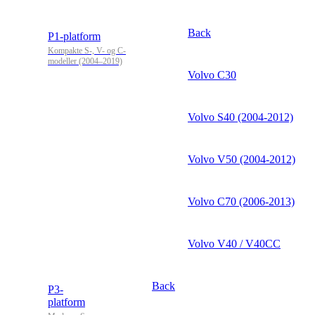
Back
P1-platform
Kompakte S-, V- og C-
modeller (2004–2019)
Volvo C30
Volvo S40 (2004-2012)
Volvo V50 (2004-2012)
Volvo C70 (2006-2013)
Volvo V40 / V40CC
Back
P3-
platform