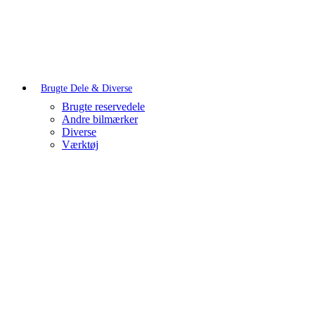
Brugte Dele & Diverse
Brugte reservedele
Andre bilmærker
Diverse
Værktøj