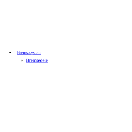
Bremsesystem
Bremsedele