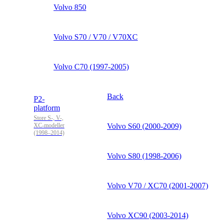
Volvo 850
Volvo S70 / V70 / V70XC
Volvo C70 (1997-2005)
Back
P2-
platform
Store S-, V-,
XC-modeller
Volvo S60 (2000-2009)
(1998–2014)
Volvo S80 (1998-2006)
Volvo V70 / XC70 (2001-2007)
Volvo XC90 (2003-2014)