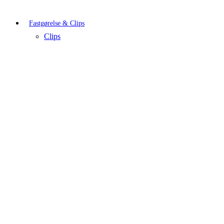
Fastgørelse & Clips
Clips