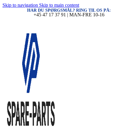
Skip to navigation
Skip to main content
HAR DU SPØRGSMÅL? RING TIL OS PÅ:
+45 47 17 37 91 | MAN-FRE 10-16