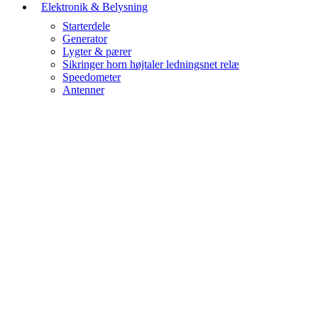
Elektronik & Belysning
Starterdele
Generator
Lygter & pærer
Sikringer horn højtaler ledningsnet relæ
Speedometer
Antenner