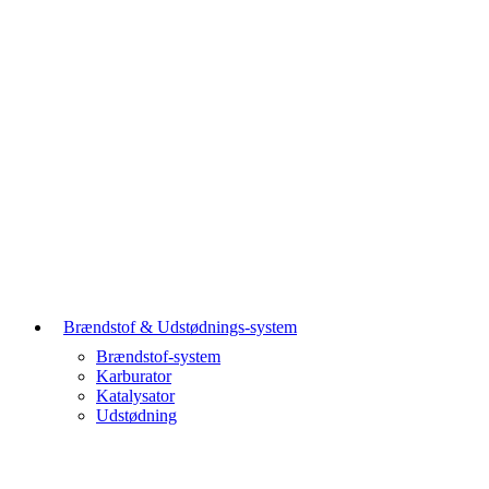
Brændstof & Udstødnings-system
Brændstof-system
Karburator
Katalysator
Udstødning