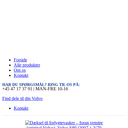
Forside
Alle produkter
Om os
Kontakt
HAR DU SPØRGSMÅL? RING TIL OS PÅ:
+45 47 17 37 91 | MAN-FRE 10-16
Find dele til din Volvo
Kontakt