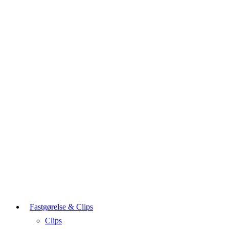
Fastgørelse & Clips
Clips