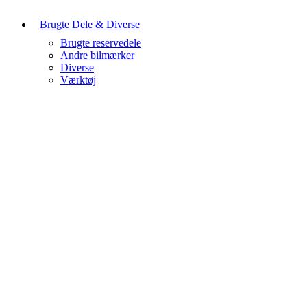
Brugte Dele & Diverse
Brugte reservedele
Andre bilmærker
Diverse
Værktøj