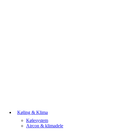
Køling & Klima
Kølesystem
Aircon & klimadele