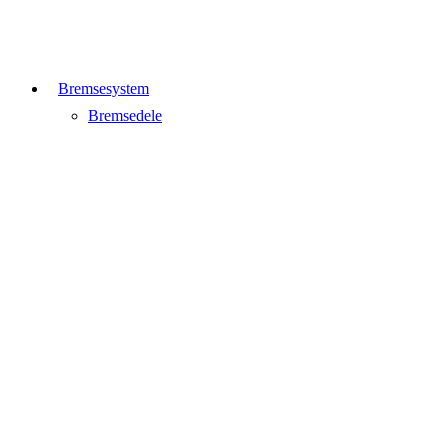
Bremsesystem
Bremsedele