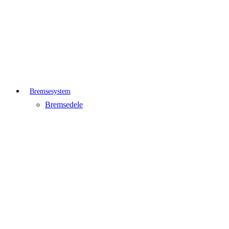
Bremsesystem
Bremsedele