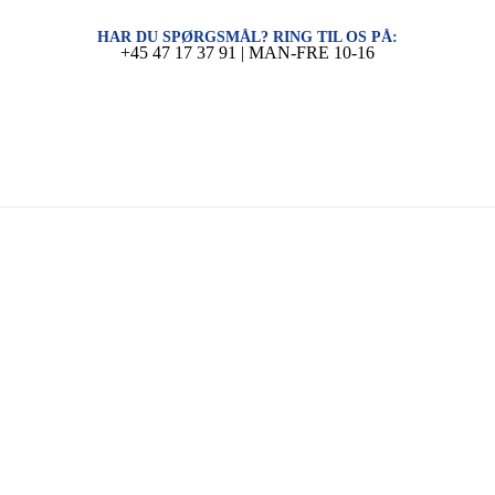
HAR DU SPØRGSMÅL? RING TIL OS PÅ:
+45 47 17 37 91 | MAN-FRE 10-16