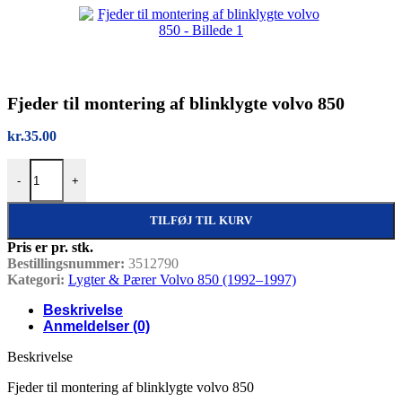
Fjeder til montering af blinklygte volvo 850
kr.
35.00
Fjeder til montering af blinklygte volvo 850 antal
-
+
TILFØJ TIL KURV
Pris er pr. stk.
Bestillingsnummer:
3512790
Kategori:
Lygter & Pærer Volvo 850 (1992–1997)
Beskrivelse
Anmeldelser (0)
Beskrivelse
Fjeder til montering af blinklygte volvo 850