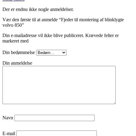
Der er endnu ikke nogle anmeldelser.
Vær den første til at anmelde “Fjeder til montering af blinklygte
volvo 850”
Din e-mailadresse vil ikke blive publiceret.
Krævede felter er
markeret med
Din bedømmelse
Din anmeldelse
Navn
E-mail