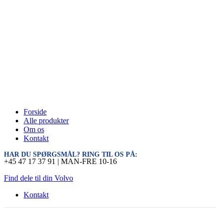
Forside
Alle produkter
Om os
Kontakt
HAR DU SPØRGSMÅL? RING TIL OS PÅ:
+45 47 17 37 91 | MAN-FRE 10-16
Find dele til din Volvo
Kontakt