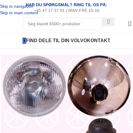
HAR DU SPØRGSMÅL? RING TIL OS PÅ:
Skip to navigation
+45 47 17 37 91 | MAN-FRE 10-16
Skip to main content
FIND DELE TIL DIN VOLVO
KONTAKT