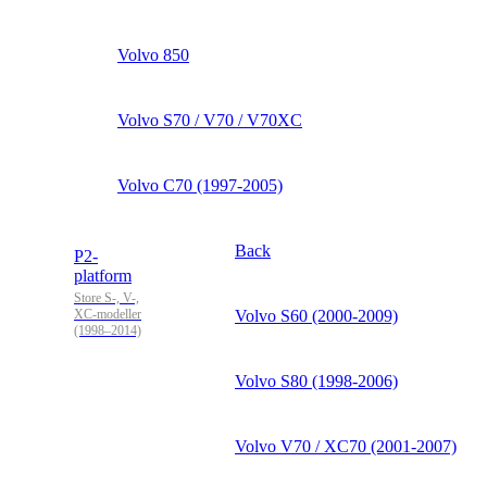
Volvo 850
Volvo S70 / V70 / V70XC
Volvo C70 (1997-2005)
Back
P2-
platform
Store S-, V-,
XC-modeller
Volvo S60 (2000-2009)
(1998–2014)
Volvo S80 (1998-2006)
Volvo V70 / XC70 (2001-2007)