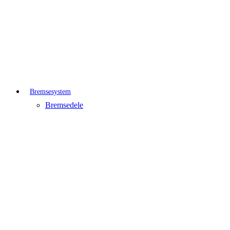
Bremsesystem
Bremsedele