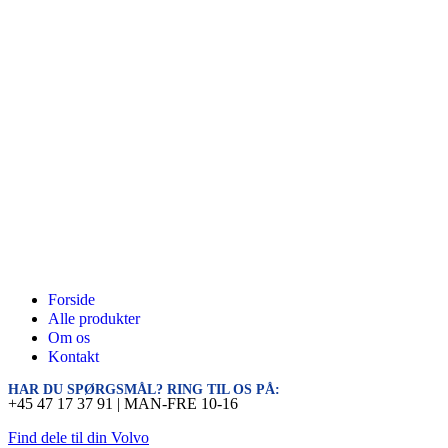
Forside
Alle produkter
Om os
Kontakt
HAR DU SPØRGSMÅL? RING TIL OS PÅ:
+45 47 17 37 91 | MAN-FRE 10-16
Find dele til din Volvo