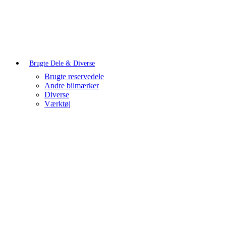
Brugte Dele & Diverse
Brugte reservedele
Andre bilmærker
Diverse
Værktøj