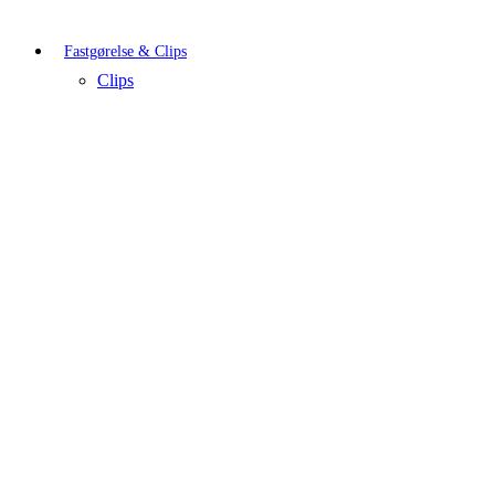
Fastgørelse & Clips
Clips