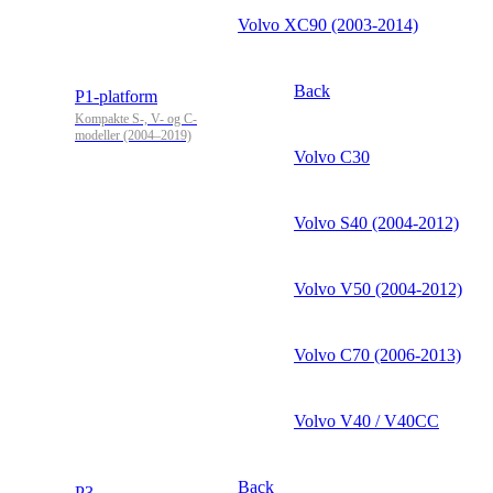
Volvo XC90 (2003-2014)
Back
P1-platform
Kompakte S-, V- og C-
modeller (2004–2019)
Volvo C30
Volvo S40 (2004-2012)
Volvo V50 (2004-2012)
Volvo C70 (2006-2013)
Volvo V40 / V40CC
Back
P3-