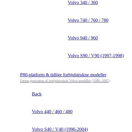
Volvo 340 / 360
Volvo 740 / 760 / 780
Volvo 940 / 960
Volvo S90 / V90 (1997-1998)
P80-platform & tidlige forhjulstrukne modeller
Første generation af forhjulstrukne Volvo-modeller (1986–2005)
Back
Volvo 440 / 460 / 480
Volvo S40 / V40 (1996-2004)