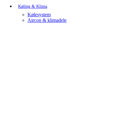
Køling & Klima
Kølesystem
Aircon & klimadele