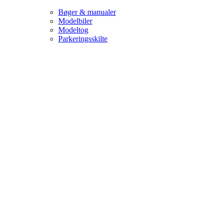
Bøger & manualer
Modelbiler
Modeltog
Parkeringsskilte