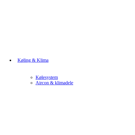
Køling & Klima
Kølesystem
Aircon & klimadele