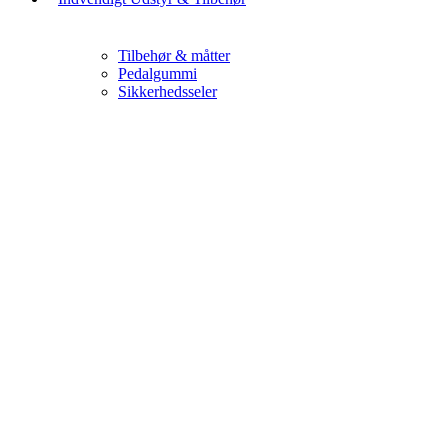
Tilbehør & måtter
Pedalgummi
Sikkerhedsseler