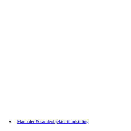
Manualer & samleobjekter til udstilling