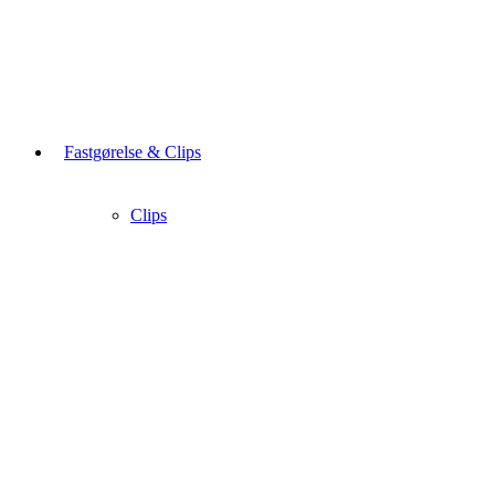
Fastgørelse & Clips
Clips