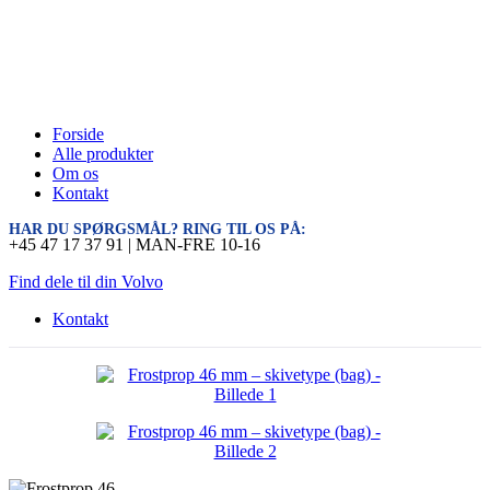
Forside
Alle produkter
Om os
Kontakt
HAR DU SPØRGSMÅL? RING TIL OS PÅ:
+45 47 17 37 91 | MAN-FRE 10-16
Find dele til din Volvo
Kontakt