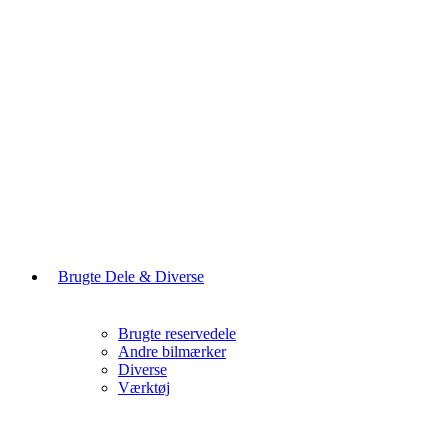
Brugte Dele & Diverse
Brugte reservedele
Andre bilmærker
Diverse
Værktøj