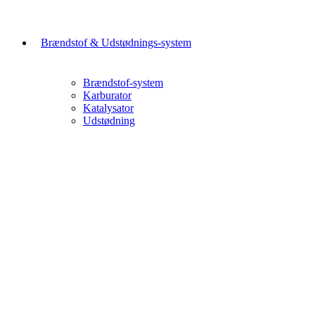
Brændstof & Udstødnings-system
Brændstof-system
Karburator
Katalysator
Udstødning