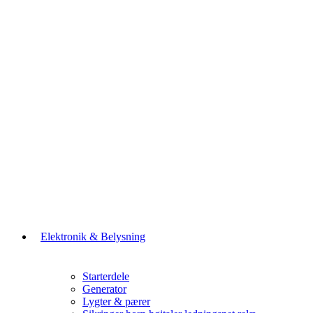
Elektronik & Belysning
Starterdele
Generator
Lygter & pærer