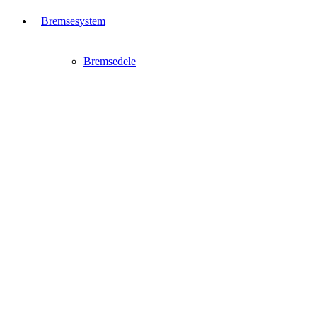
Bremsesystem
Bremsedele