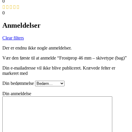
0
0
Anmeldelser
Clear filters
Der er endnu ikke nogle anmeldelser.
Vær den første til at anmelde “Frostprop 46 mm – skivetype (bag)”
Din e-mailadresse vil ikke blive publiceret.
Krævede felter er
markeret med
Din bedømmelse
Din anmeldelse