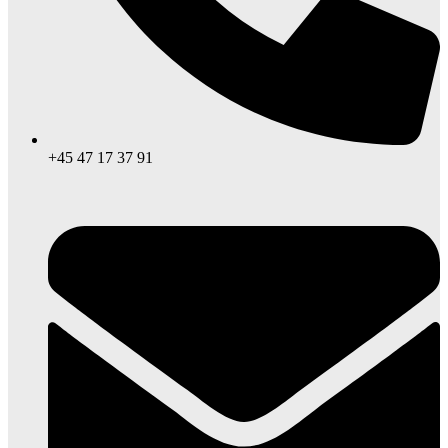
+45 47 17 37 91