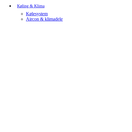
Køling & Klima
Kølesystem
Aircon & klimadele