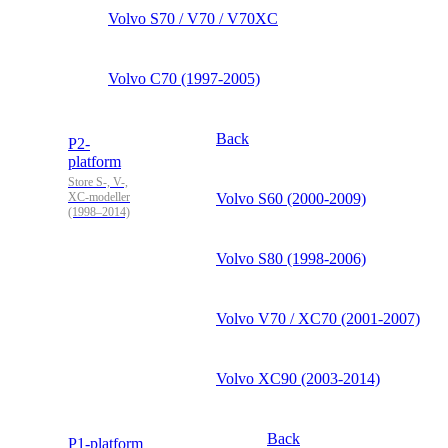
Volvo S70 / V70 / V70XC
Volvo C70 (1997-2005)
Back
P2-
platform
Store S-, V-,
XC-modeller
Volvo S60 (2000-2009)
(1998–2014)
Volvo S80 (1998-2006)
Volvo V70 / XC70 (2001-2007)
Volvo XC90 (2003-2014)
Back
P1-platform