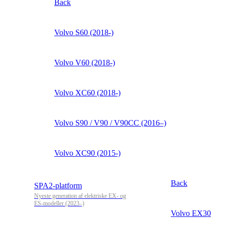
Back
Volvo S60 (2018-)
Volvo V60 (2018-)
Volvo XC60 (2018-)
Volvo S90 / V90 / V90CC (2016–)
Volvo XC90 (2015-)
Back
SPA2-platform
Nyeste generation af elektriske EX- og
ES-modeller (2023–)
Volvo EX30