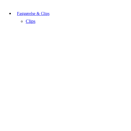
Fastgørelse & Clips
Clips