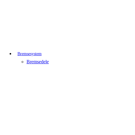
Bremsesystem
Bremsedele