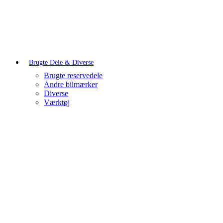
Brugte Dele & Diverse
Brugte reservedele
Andre bilmærker
Diverse
Værktøj