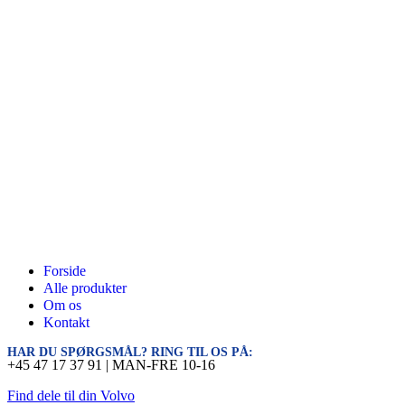
Forside
Alle produkter
Om os
Kontakt
HAR DU SPØRGSMÅL? RING TIL OS PÅ:
+45 47 17 37 91 | MAN-FRE 10-16
Find dele til din Volvo