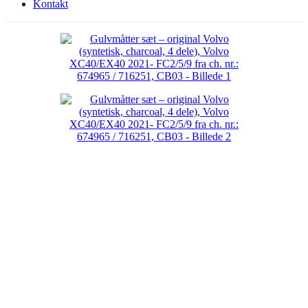
Kontakt