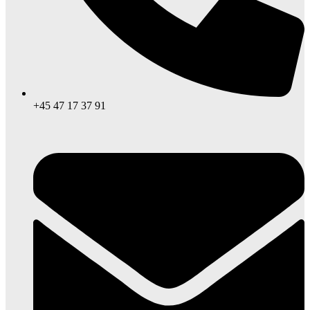
+45 47 17 37 91