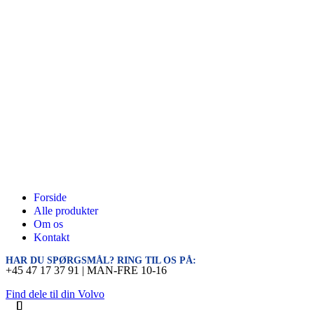
Forside
Alle produkter
Om os
Kontakt
HAR DU SPØRGSMÅL? RING TIL OS PÅ:
+45 47 17 37 91 | MAN-FRE 10-16
Find dele til din Volvo