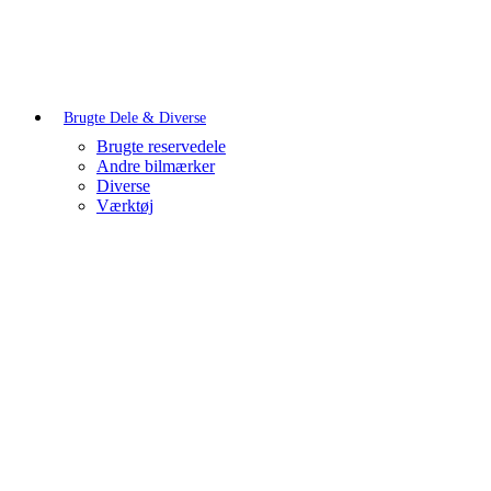
Brugte Dele & Diverse
Brugte reservedele
Andre bilmærker
Diverse
Værktøj