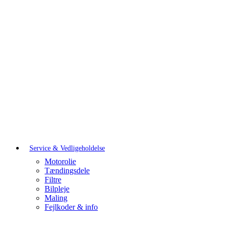
Service & Vedligeholdelse
Motorolie
Tændingsdele
Filtre
Bilpleje
Maling
Fejlkoder & info