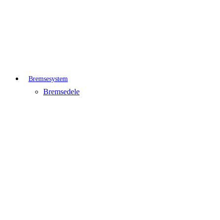
Bremsesystem
Bremsedele