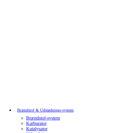
Brændstof & Udstødnings-system
Brændstof-system
Karburator
Katalysator