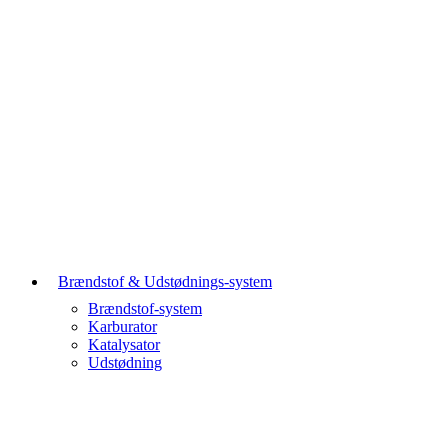
Brændstof & Udstødnings-system
Brændstof-system
Karburator
Katalysator
Udstødning