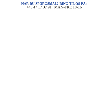
HAR DU SPØRGSMÅL? RING TIL OS PÅ:
+45 47 17 37 91 | MAN-FRE 10-16