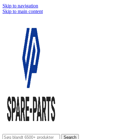
Skip to navigation
Skip to main content
Search