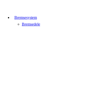
Bremsesystem
Bremsedele