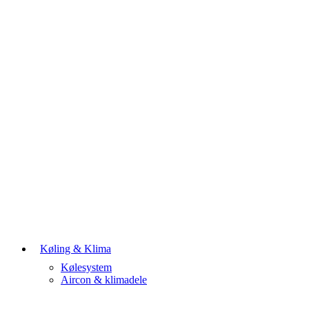
Køling & Klima
Kølesystem
Aircon & klimadele