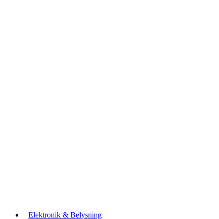
Elektronik & Belysning