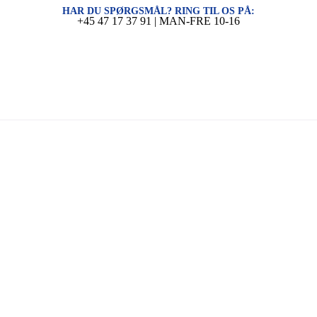
HAR DU SPØRGSMÅL? RING TIL OS PÅ:
+45 47 17 37 91 | MAN-FRE 10-16