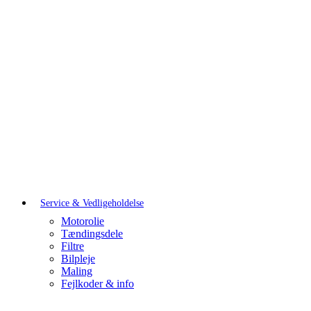
Service & Vedligeholdelse
Motorolie
Tændingsdele
Filtre
Bilpleje
Maling
Fejlkoder & info