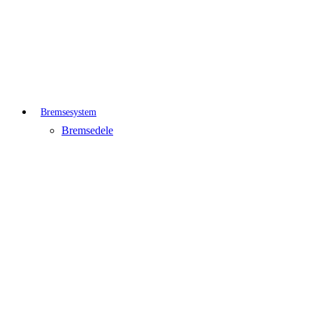
Bremsesystem
Bremsedele