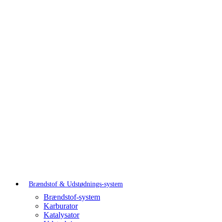
Brændstof & Udstødnings-system
Brændstof-system
Karburator
Katalysator