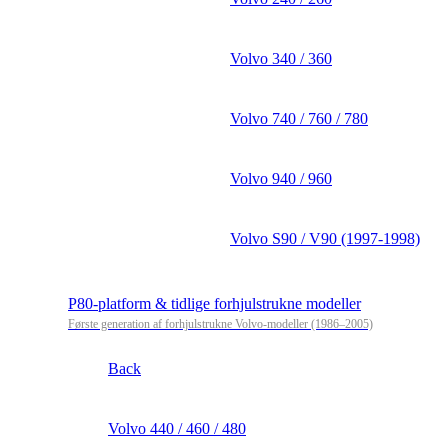
Volvo 340 / 360
Volvo 740 / 760 / 780
Volvo 940 / 960
Volvo S90 / V90 (1997-1998)
P80-platform & tidlige forhjulstrukne modeller
Første generation af forhjulstrukne Volvo-modeller (1986–2005)
Back
Volvo 440 / 460 / 480