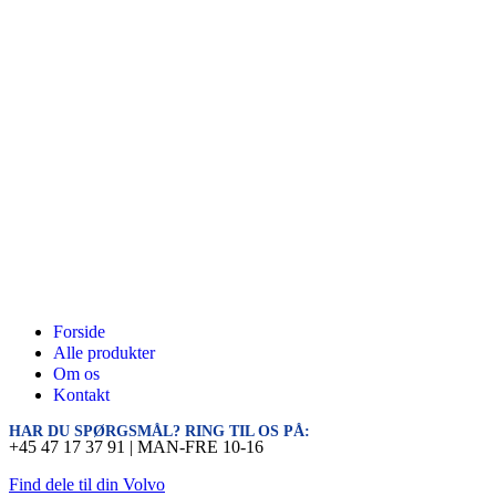
Forside
Alle produkter
Om os
Kontakt
HAR DU SPØRGSMÅL? RING TIL OS PÅ:
+45 47 17 37 91 | MAN-FRE 10-16
Find dele til din Volvo