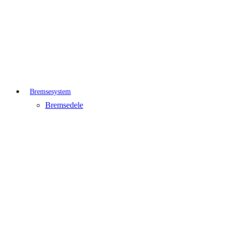
Bremsesystem
Bremsedele