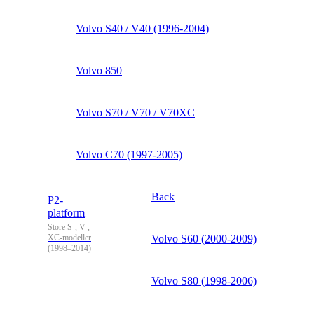
Volvo S40 / V40 (1996-2004)
Volvo 850
Volvo S70 / V70 / V70XC
Volvo C70 (1997-2005)
Back
P2-
platform
Store S-, V-,
XC-modeller
Volvo S60 (2000-2009)
(1998–2014)
Volvo S80 (1998-2006)