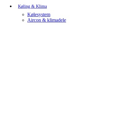
Køling & Klima
Kølesystem
Aircon & klimadele