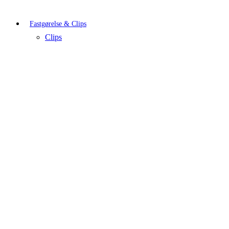
Fastgørelse & Clips
Clips