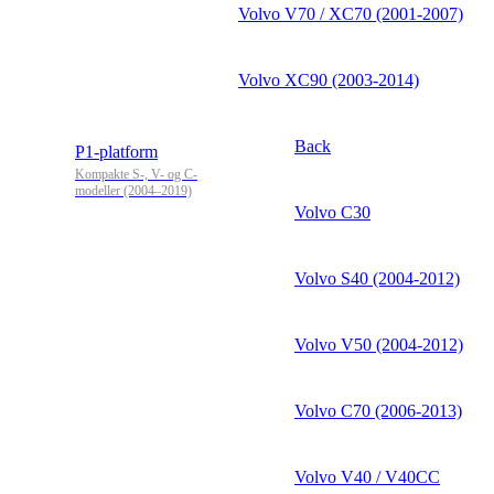
Volvo V70 / XC70 (2001-2007)
Volvo XC90 (2003-2014)
Back
P1-platform
Kompakte S-, V- og C-
modeller (2004–2019)
Volvo C30
Volvo S40 (2004-2012)
Volvo V50 (2004-2012)
Volvo C70 (2006-2013)
Volvo V40 / V40CC