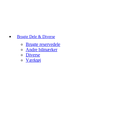
Brugte Dele & Diverse
Brugte reservedele
Andre bilmærker
Diverse
Værktøj