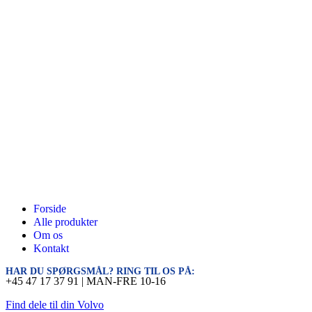
Forside
Alle produkter
Om os
Kontakt
HAR DU SPØRGSMÅL? RING TIL OS PÅ:
+45 47 17 37 91 | MAN-FRE 10-16
Find dele til din Volvo