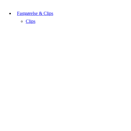
Fastgørelse & Clips
Clips