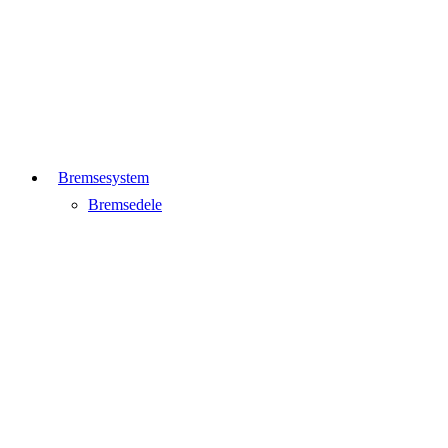
Bremsesystem
Bremsedele