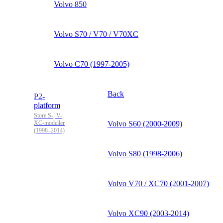
Volvo 850
Volvo S70 / V70 / V70XC
Volvo C70 (1997-2005)
Back
P2-
platform
Store S-, V-,
XC-modeller
Volvo S60 (2000-2009)
(1998–2014)
Volvo S80 (1998-2006)
Volvo V70 / XC70 (2001-2007)
Volvo XC90 (2003-2014)