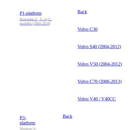
Back
P1-platform
Kompakte S-, V- og C-
modeller (2004–2019)
Volvo C30
Volvo S40 (2004-2012)
Volvo V50 (2004-2012)
Volvo C70 (2006-2013)
Volvo V40 / V40CC
Back
P3-
platform
Moderne S-,