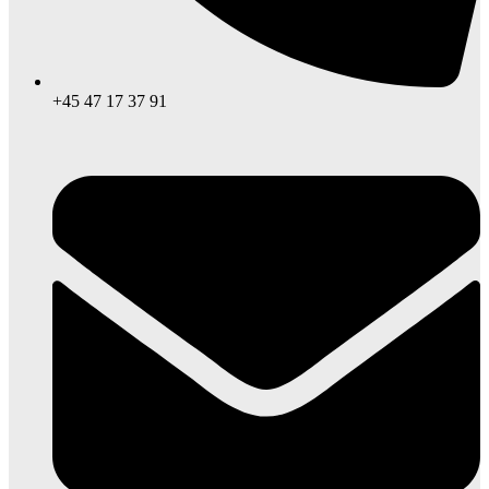
+45 47 17 37 91