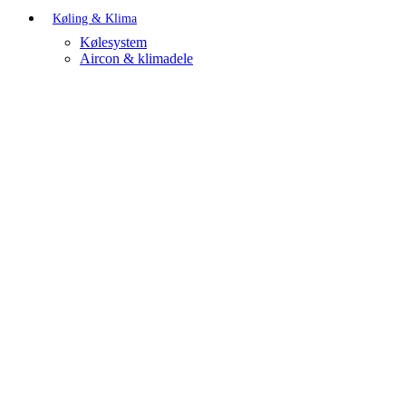
Køling & Klima
Kølesystem
Aircon & klimadele