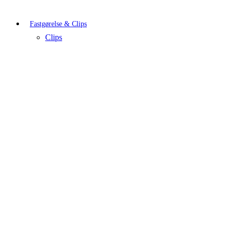
Fastgørelse & Clips
Clips