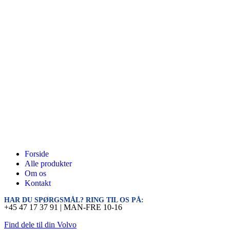
Forside
Alle produkter
Om os
Kontakt
HAR DU SPØRGSMÅL? RING TIL OS PÅ:
+45 47 17 37 91 | MAN-FRE 10-16
Find dele til din Volvo