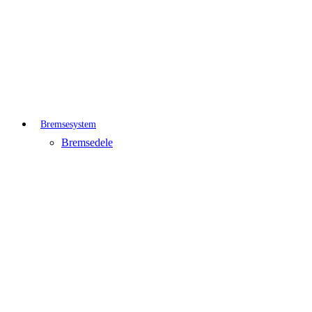
Bremsesystem
Bremsedele