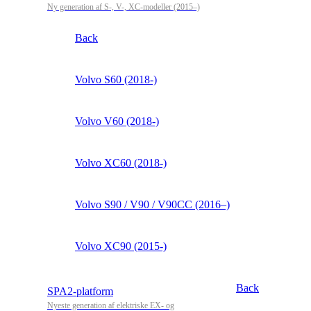
Ny generation af S-, V-, XC-modeller (2015–)
Back
Volvo S60 (2018-)
Volvo V60 (2018-)
Volvo XC60 (2018-)
Volvo S90 / V90 / V90CC (2016–)
Volvo XC90 (2015-)
Back
SPA2-platform
Nyeste generation af elektriske EX- og