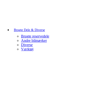
Brugte Dele & Diverse
Brugte reservedele
Andre bilmærker
Diverse
Værktøj